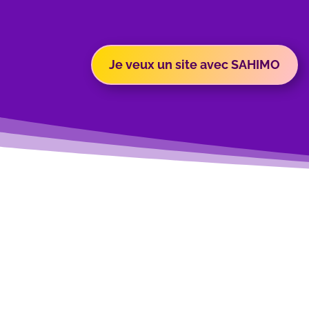
Je veux un site avec SAHIMO