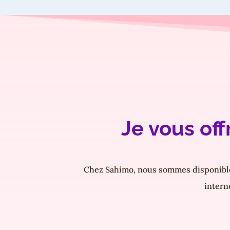
Je vous of
Chez Sahimo, nous sommes disponibles
intern