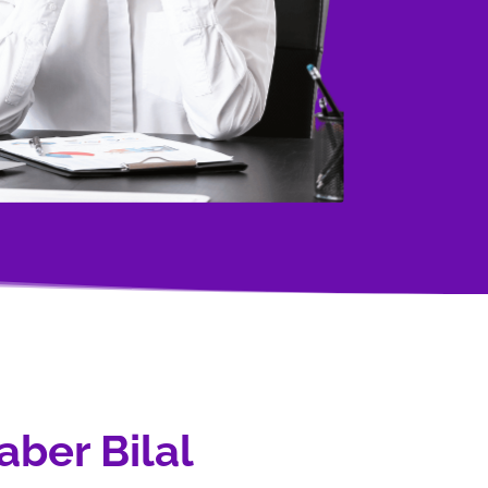
aber Bilal