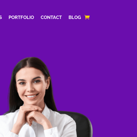
S
PORTFOLIO
CONTACT
BLOG