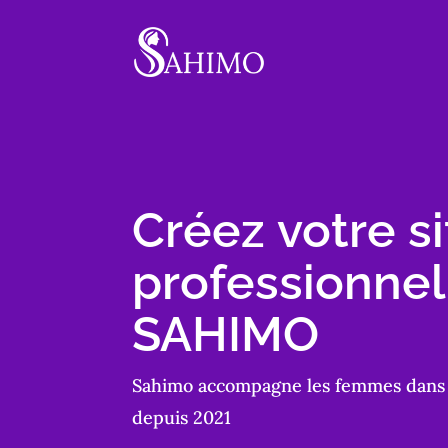
Créez votre s
professionnel
SAHIMO
Sahimo accompagne les femmes dans l
depuis 2021