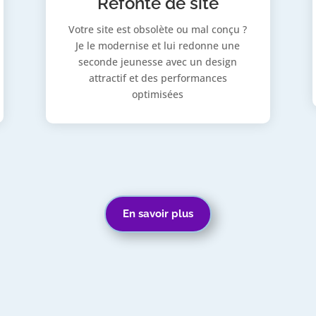
Refonte de site
Votre site est obsolète ou mal conçu ?
Je le modernise et lui redonne une
seconde jeunesse avec un design
attractif et des performances
optimisées
En savoir plus