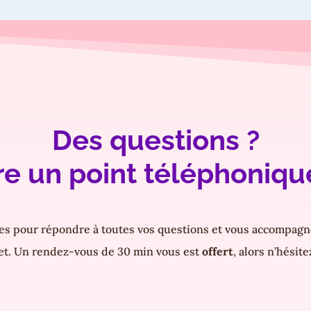
Des questions ?
fre un point téléphoniqu
 pour répondre à toutes vos questions et vous accompagner
et. Un rendez-vous de 30 min vous est
offert
, alors n’hésite