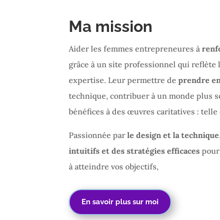
Ma mission
Aider les femmes entrepreneures à
renfo
grâce à un site professionnel qui reflète 
expertise. Leur permettre de
prendre en
technique, contribuer à un monde plus so
bénéfices à des œuvres caritatives : tell
Passionnée par
le design et la technique
intuitifs et des stratégies efficaces
pour 
à atteindre vos objectifs,
En savoir plus sur moi