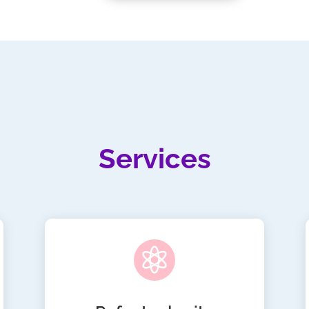
Services
