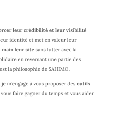
rcer leur crédibilité et leur visibilité
leur identité et met en valeur leur
 main leur site
sans lutter avec la
lidaire en reversant une partie des
e est la philosophie de SAHIMO.
, je m’engage à vous proposer des
outils
vous faire gagner du temps et vous aider