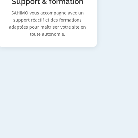
Support & formation
SAHIMO vous accompagne avec un
support réactif et des formations
adaptées pour maîtriser votre site en
toute autonomie.